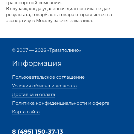
транспортной компании.
В случаях, когда удаленная диагностика не дает
результата, товар/часть товара отправляется на
экспертизу в Москву за счет заказчика.
© 2007 — 2026 «Трамполино»
Информация
Пользовательское соглашение
Условия обмена и возврата
Доставка и оплата
Политика конфиденциальности и оферта
Карта сайта
8 (495) 150-37-13