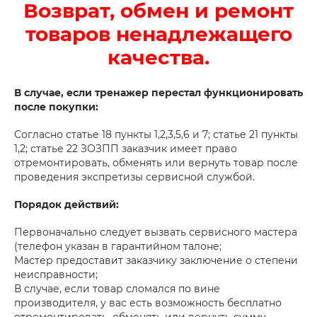
Возврат, обмен и ремонт
товаров ненадлежащего
качества.
В случае, если тренажер перестал функционировать
после покупки:
Согласно статье 18 пункты 1,2,3,5,6 и 7; статье 21 пункты
1,2; статье 22 ЗОЗПП заказчик имеет право
отремонтировать, обменять или вернуть товар после
проведения экспретизы сервисной службой.
Порядок действий:
Первоначально следует вызвать сервисного мастера
(телефон указан в гарантийном талоне;
Мастер предоставит заказчику заключение о степени
неисправности;
В случае, если товар сломался по вине
производителя, у вас есть возможность бесплатно