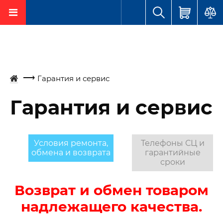
Гарантия и сервис
Гарантия и сервис
Условия ремонта,
Телефоны СЦ и
обмена и возврата
гарантийные
сроки
Возврат и обмен товаром
надлежащего качества.