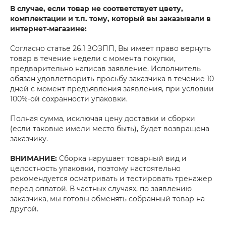
В случае, если товар не соответствует цвету,
комплектации и т.п. тому, который вы заказывали в
интернет-магазине:
Согласно статье 26.1 ЗОЗПП, Вы имеет право вернуть
товар в течение недели с момента покупки,
предварительно написав заявление. Исполнитель
обязан удовлетворить просьбу заказчика в течение 10
дней с момент предъявления заявления, при условии
100%-ой сохранности упаковки.
Полная сумма, исключая цену доставки и сборки
(если таковые имели место быть), будет возвращена
заказчику.
ВНИМАНИЕ:
Сборка нарушает товарный вид и
целостность упаковки, поэтому настоятельно
рекомендуется осматривать и тестировать тренажер
перед оплатой. В частных случаях, по заявлению
заказчика, мы готовы обменять собранный товар на
другой.