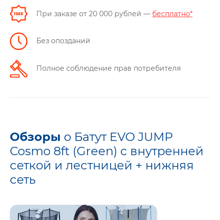
При заказе от 20 000 рублей —
бесплатно*
Без опозданий
Полное соблюдение прав потребителя
Обзоры
о Батут EVO JUMP
Cosmo 8ft (Green) с внутренней
сеткой и лестницей + нижняя
сеть