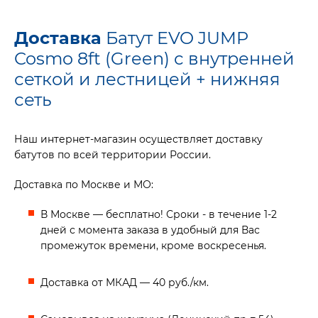
Доставка
Батут EVO JUMP
Cosmo 8ft (Green) с внутренней
сеткой и лестницей + нижняя
сеть
Наш интернет-магазин осуществляет доставку
батутов по всей территории России.
Доставка по Москве и МО:
В Москве — бесплатно! Сроки - в течение 1-2
дней с момента заказа в удобный для Вас
промежуток времени, кроме воскресенья.
Доставка от МКАД — 40 руб./км.