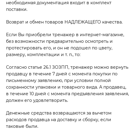
необходимая документация входит в комплект
поставки.
Возврат и обмен товаров НАДЛЕЖАЩЕГО качества.
Если Вы приобрели тренажер в интернет-магазине,
без возможности предварительно осмотреть и
протестировать его, и он не подошел по цвету,
размеру, комплектации и т. п., то:
Согласно статье 26.1 ЗОЗПП, тренажер можно вернуть
продавцу в течение 7 дней с момента покупки по
письменному заявлению, при условии полной
сохранности упаковки и товарного вида. А продавец,
в течение 10 дней с момента предъявления заявления,
должен его удовлетворить.
Денежные средства возвращаются за вычетом
расходов продавца на доставку и сборку, если
таковые были.