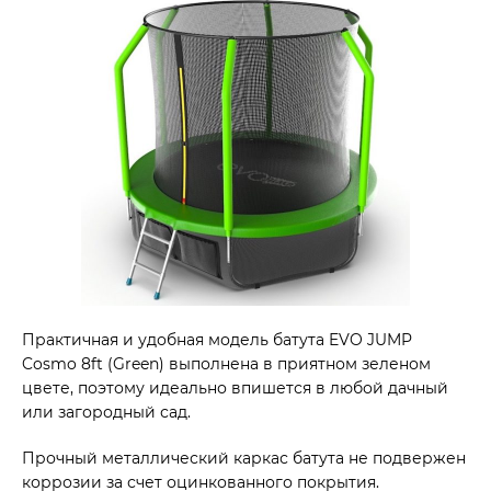
Практичная и удобная модель батута EVO JUMP
Cosmo 8ft (Green) выполнена в приятном зеленом
цвете, поэтому идеально впишется в любой дачный
или загородный сад.
Прочный металлический каркас батута не подвержен
коррозии за счет оцинкованного покрытия.