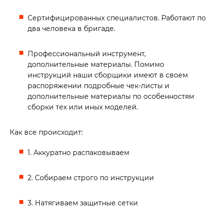
Сертифицированных специалистов. Работают по
два человека в бригаде.
Профессиональный инструмент,
дополнительные материалы. Помимо
инструкций наши сборщики имеют в своем
распоряжении подробные чек-листы и
дополнительные материалы по особенностям
сборки тех или иных моделей.
Как все происходит:
1. Аккуратно распаковываем
2. Собираем строго по инструкции
3. Натягиваем защитные сетки