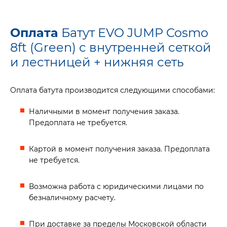
Оплата
Батут EVO JUMP Cosmo
8ft (Green) с внутренней сеткой
и лестницей + нижняя сеть
Оплата батута производится следующими способами:
Наличными в момент получения заказа.
Предоплата не требуется.
Картой в момент получения заказа. Предоплата
не требуется.
Возможна работа с юридическими лицами по
безналичному расчету.
При доставке за пределы Московской области