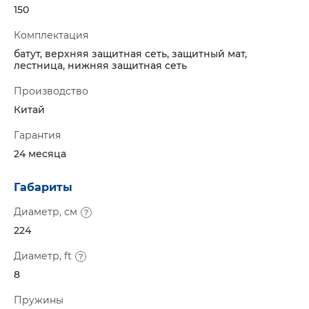
150
Комплектация
батут, верхняя защитная сеть, защитный мат,
лестница, нижняя защитная сеть
Производство
Китай
Гарантия
24 месяца
Габариты
Диаметр, см
224
Диаметр, ft
8
Пружины