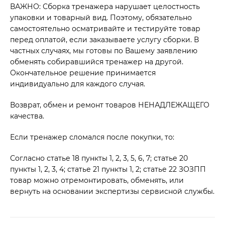
ВАЖНО: Сборка тренажера нарушает целостность
упаковки и товарный вид. Поэтому, обязательно
самостоятельно осматривайте и тестируйте товар
перед оплатой, если заказываете услугу сборки. В
частных случаях, мы готовы по Вашему заявлению
обменять собиравшийся тренажер на другой.
Окончательное решение принимается
индивидуально для каждого случая.
Возврат, обмен и ремонт товаров НЕНАДЛЕЖАЩЕГО
качества.
Если тренажер сломался после покупки, то:
Согласно статье 18 пункты 1, 2, 3, 5, 6, 7; статье 20
пункты 1, 2, 3, 4; статье 21 пункты 1, 2; статье 22 ЗОЗПП
товар можно отремонтировать, обменять, или
вернуть на основании экспертизы сервисной службы.