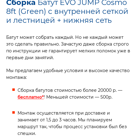
Сборка
Батут EVO JUMP Cosmo
8ft (Green) с внутренней сеткой
и лестницей + нижняя сеть
Батут может собрать каждый. Но не каждый может
это сделать правильно. Зачастую даже сборка строго
по инструкции не гарантирует мелких поломок уже в
первые дни занятий.
Мы предлагаем удобные условия и высокое качество
монтажа:
Сборка батутов стоимостью более 20000 р. —
бесплатно*
! Меньшей стоимости — 500р.
Монтаж осуществляется при доставке и
занимает от 1,5 до 3 часов. Мы планируем
маршрут так, чтобы процесс установки был без
спешки.