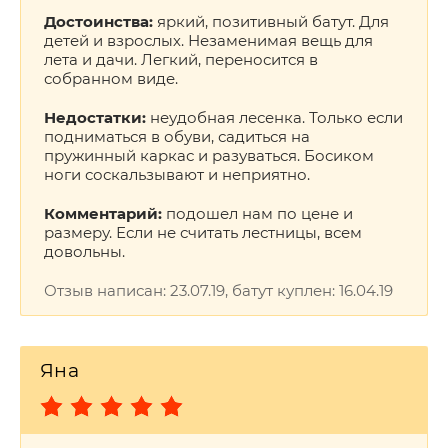
Достоинства:
яркий, позитивный батут. Для
детей и взрослых. Незаменимая вещь для
лета и дачи. Легкий, переносится в
собранном виде.
Недостатки:
неудобная лесенка. Только если
подниматься в обуви, садиться на
пружинный каркас и разуваться. Босиком
ноги соскальзывают и неприятно.
Комментарий:
подошел нам по цене и
размеру. Если не считать лестницы, всем
довольны.
Отзыв написан: 23.07.19, батут куплен: 16.04.19
Яна