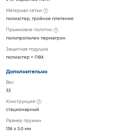
Материал сетки
полиэстер, тройное плетение
Прыжковое полотно
полипропилен перматрон
Защитная подушка
полиэстер + ПВХ
Дополнительно
Вес
33
Конструкция
стационарный
Размер пружин
136 х 3.0 мм