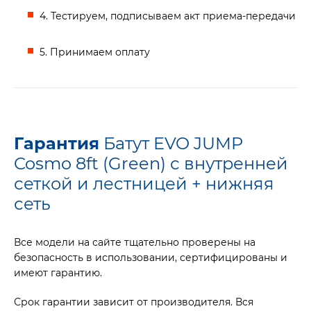
4. Тестируем, подписываем акт приема-передачи
5. Принимаем оплату
Гарантия
Батут EVO JUMP
Cosmo 8ft (Green) с внутренней
сеткой и лестницей + нижняя
сеть
Все модели на сайте тщательно проверены на
безопасность в использовании, сертифицированы и
имеют гарантию.
Срок гарантии зависит от производителя. Вся