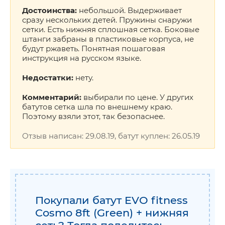
Достоинства:
небольшой. Выдерживает
сразу нескольких детей. Пружины снаружи
сетки. Есть нижняя сплошная сетка. Боковые
штанги забраны в пластиковые корпуса, не
будут ржаветь. Понятная пошаговая
инструкция на русском языке.
Недостатки:
нету.
Комментарий:
выбирали по цене. У других
батутов сетка шла по внешнему краю.
Поэтому взяли этот, так безопаснее.
Отзыв написан: 29.08.19, батут куплен: 26.05.19
Покупали батут EVO fitness
Cosmo 8ft (Green) + нижняя