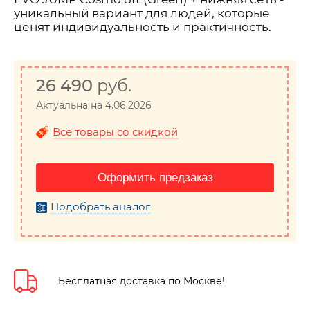
уникальный вариант для людей, которые
ценят индивидуальность и практичность.
26 490
руб.
Актуальна на 4.06.2026
Все товары со скидкой
Оформить предзаказ
Подобрать аналог
Бесплатная доставка по Москве!