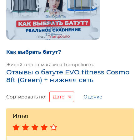
Как выбрать батут?
Живой тест от магазина Trampolino.ru
Отзывы о батуте EVO fitness Cosmo
8ft (Green) + нижняя сеть
Дате
Оценке
Сортировать по:
Илья