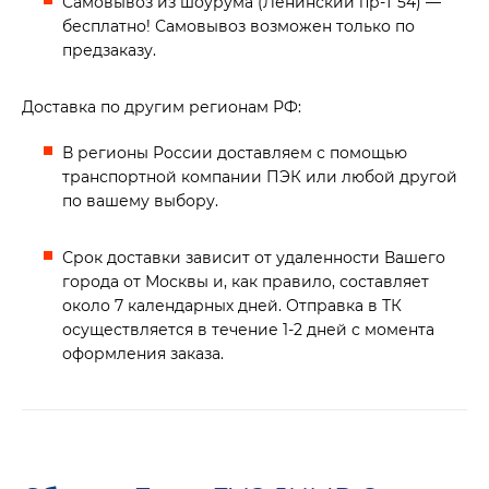
Самовывоз из шоурума (Ленинский пр-т 54) —
бесплатно! Самовывоз возможен только по
предзаказу.
Доставка по другим регионам РФ:
В регионы России доставляем с помощью
транспортной компании ПЭК или любой другой
по вашему выбору.
Срок доставки зависит от удаленности Вашего
города от Москвы и, как правило, составляет
около 7 календарных дней. Отправка в ТК
осуществляется в течение 1-2 дней с момента
оформления заказа.