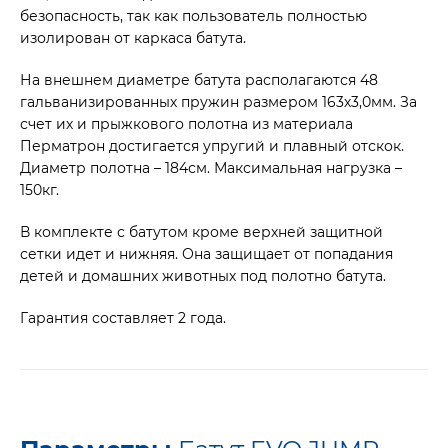
безопасность, так как пользователь полностью
изолирован от каркаса батута.
На внешнем диаметре батута располагаются 48
гальванизированных пружин размером 163х3,0мм. За
счет их и прыжкового полотна из материала
Перматрон достигается упругий и плавный отскок.
Диаметр полотна – 184см. Максимальная нагрузка –
150кг.
В комплекте с батутом кроме верхней защитной
сетки идет и нижняя. Она защищает от попадания
детей и домашних животных под полотно батута.
Гарантия составляет 2 года.