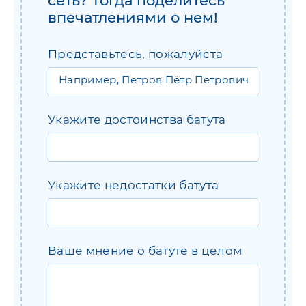
сеть? Тогда поделитесь
впечатлениями о нем!
Представьтесь, пожалуйста
Укажите достоинства батута
Укажите недостатки батута
Ваше мнение о батуте в целом