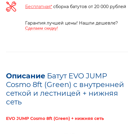
Бесплатная*
сборка батутов от 20 000 рублей
Гарантия лучшей цены! Нашли дешевле?
Сделаем скидку!
Описание
Батут EVO JUMP
Cosmo 8ft (Green) с внутренней
сеткой и лестницей + нижняя
сеть
EVO JUMP Cosmo 8ft (Green) + нижняя сеть