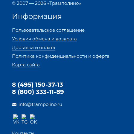
© 2007 — 2026 «Трамполино»
Информация
Пользовательское соглашение
Условия обмена и возврата
Доставка и оплата
Политика конфиденциальности и оферта
Карта сайта
8 (495) 150-37-13
8 (800) 333-11-89
info@trampolino.ru
Контакты