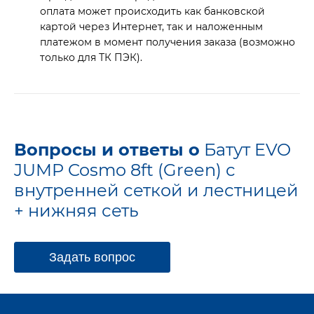
оплата может происходить как банковской
картой через Интернет, так и наложенным
платежом в момент получения заказа (возможно
только для ТК ПЭК).
Вопросы и ответы о
Батут EVO
JUMP Cosmo 8ft (Green) с
внутренней сеткой и лестницей
+ нижняя сеть
Задать вопрос