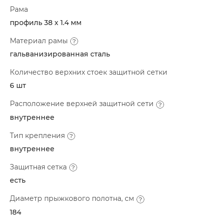
Рама
профиль 38 х 1.4 мм
Материал рамы
гальванизированная сталь
Количество верхних стоек защитной сетки
6 шт
Расположение верхней защитной сети
внутреннее
Тип крепления
внутреннее
Защитная сетка
есть
Диаметр прыжкового полотна, см
184