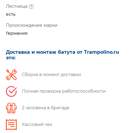
Лестница
есть
Происхождение марки
Германия
Доставка и монтаж батута от Trampolino.ru
это:
Сборка в момент доставки
Полная проверка работоспособности
2 человека в бригаде
Кассовый чек