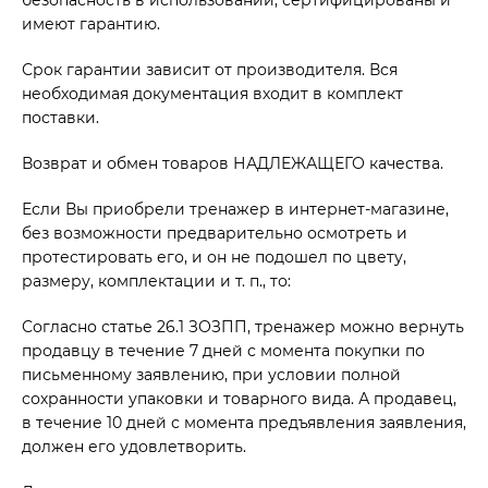
имеют гарантию.
Срок гарантии зависит от производителя. Вся
необходимая документация входит в комплект
поставки.
Возврат и обмен товаров НАДЛЕЖАЩЕГО качества.
Если Вы приобрели тренажер в интернет-магазине,
без возможности предварительно осмотреть и
протестировать его, и он не подошел по цвету,
размеру, комплектации и т. п., то:
Согласно статье 26.1 ЗОЗПП, тренажер можно вернуть
продавцу в течение 7 дней с момента покупки по
письменному заявлению, при условии полной
сохранности упаковки и товарного вида. А продавец,
в течение 10 дней с момента предъявления заявления,
должен его удовлетворить.