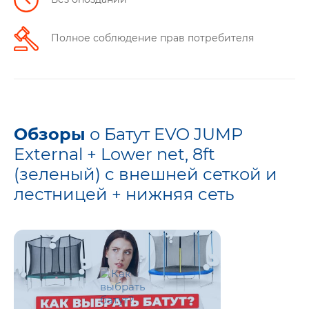
Полное соблюдение прав потребителя
Обзоры
о Батут EVO JUMP
External + Lower net, 8ft
(зеленый) с внешней сеткой и
лестницей + нижняя сеть