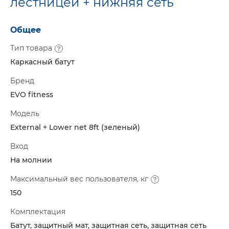
лестницей + нижняя сеть
Общее
Тип товара
Каркасный батут
Бренд
EVO fitness
Модель
External + Lower net 8ft (зеленый)
Вход
На молнии
Максимальный вес пользователя, кг
150
Комплектация
Батут, защитный мат, защитная сеть, защитная сеть