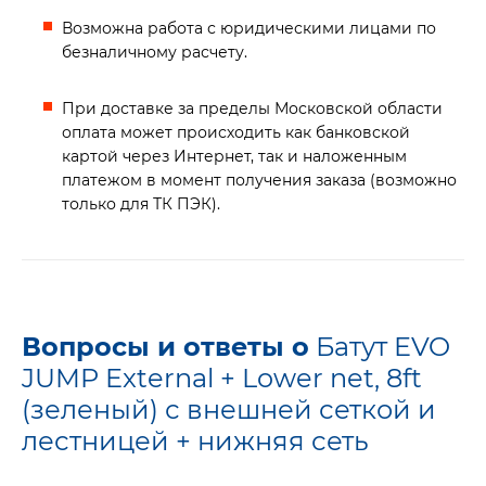
Возможна работа с юридическими лицами по
безналичному расчету.
При доставке за пределы Московской области
оплата может происходить как банковской
картой через Интернет, так и наложенным
платежом в момент получения заказа (возможно
только для ТК ПЭК).
Вопросы и ответы о
Батут EVO
JUMP External + Lower net, 8ft
(зеленый) с внешней сеткой и
лестницей + нижняя сеть