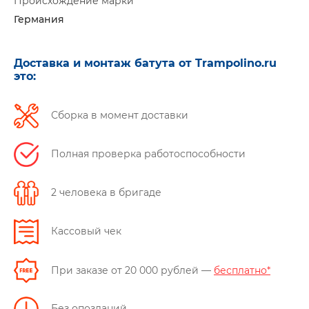
Происхождение марки
Германия
Доставка и монтаж батута от Trampolino.ru
это:
Сборка в момент доставки
Полная проверка работоспособности
2 человека в бригаде
Кассовый чек
При заказе от 20 000 рублей —
бесплатно*
Без опозданий