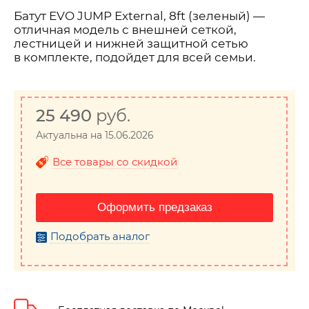
Батут EVO JUMP External, 8ft (зеленый) —
отличная модель с внешней сеткой,
лестницей и нижней защитной сетью
в комплекте, подойдет для всей семьи.
25 490
руб.
Актуальна на 15.06.2026
Все товары со скидкой
Оформить предзаказ
Подобрать аналог