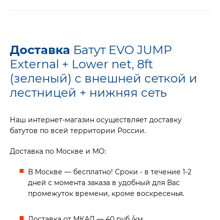
Доставка
Батут EVO JUMP
External + Lower net, 8ft
(зеленый) с внешней сеткой и
лестницей + нижняя сеть
Наш интернет-магазин осуществляет доставку
батутов по всей территории России.
Доставка по Москве и МО:
В Москве — бесплатно! Сроки - в течение 1-2
дней с момента заказа в удобный для Вас
промежуток времени, кроме воскресенья.
Доставка от МКАД — 40 руб./км.