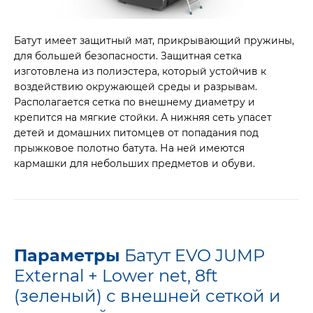
Батут имеет защитный мат, прикрывающий пружины,
для большей безопасности. Защитная сетка
изготовлена из полиэстера, который устойчив к
воздействию окружающей среды и разрывам.
Располагается сетка по внешнему диаметру и
крепится на мягкие стойки. А нижняя сеть упасет
детей и домашних питомцев от попадания под
прыжковое полотно батута. На ней имеются
кармашки для небольших предметов и обуви.
Параметры
Батут EVO JUMP
External + Lower net, 8ft
(зеленый) с внешней сеткой и