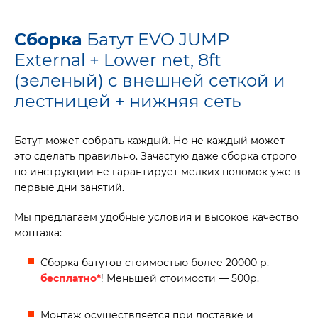
Сборка
Батут EVO JUMP
External + Lower net, 8ft
(зеленый) с внешней сеткой и
лестницей + нижняя сеть
Батут может собрать каждый. Но не каждый может
это сделать правильно. Зачастую даже сборка строго
по инструкции не гарантирует мелких поломок уже в
первые дни занятий.
Мы предлагаем удобные условия и высокое качество
монтажа:
Сборка батутов стоимостью более 20000 р. —
бесплатно*
! Меньшей стоимости — 500р.
Монтаж осуществляется при доставке и