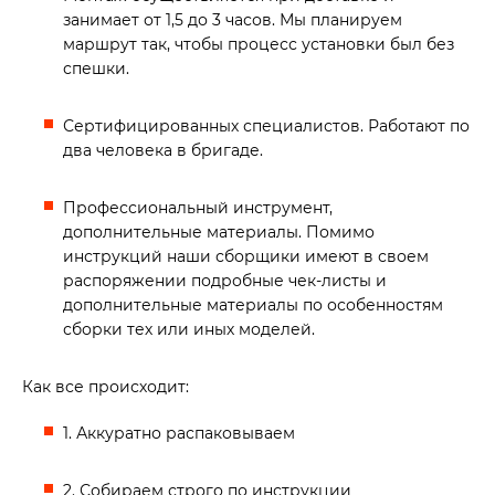
занимает от 1,5 до 3 часов. Мы планируем
маршрут так, чтобы процесс установки был без
спешки.
Сертифицированных специалистов. Работают по
два человека в бригаде.
Профессиональный инструмент,
дополнительные материалы. Помимо
инструкций наши сборщики имеют в своем
распоряжении подробные чек-листы и
дополнительные материалы по особенностям
сборки тех или иных моделей.
Как все происходит:
1. Аккуратно распаковываем
2. Собираем строго по инструкции