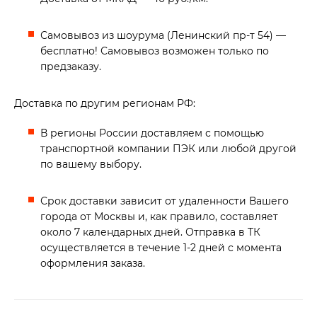
Самовывоз из шоурума (Ленинский пр-т 54) —
бесплатно! Самовывоз возможен только по
предзаказу.
Доставка по другим регионам РФ:
В регионы России доставляем с помощью
транспортной компании ПЭК или любой другой
по вашему выбору.
Срок доставки зависит от удаленности Вашего
города от Москвы и, как правило, составляет
около 7 календарных дней. Отправка в ТК
осуществляется в течение 1-2 дней с момента
оформления заказа.