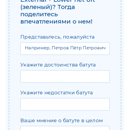
(зеленый)? Тогда
поделитесь
впечатлениями о нем!
Представьтесь, пожалуйста
Укажите достоинства батута
Укажите недостатки батута
Ваше мнение о батуте в целом