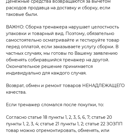
Денежные средства возвращаются за вычетом
расходов продавца на доставку и сборку, если
таковые были.
ВАЖНО: Сборка тренажера нарушает целостность
упаковки и товарный вид. Поэтому, обязательно
самостоятельно осматривайте и тестируйте товар
перед оплатой, если заказываете услугу сборки. В
частных случаях, мы готовы по Вашему заявлению
обменять собиравшийся тренажер на другой.
Окончательное решение принимается
индивидуально для каждого случая.
Возврат, обмен и ремонт товаров НЕНАДЛЕЖАЩЕГО
качества.
Если тренажер сломался после покупки, то:
Согласно статье 18 пункты 1, 2, 3, 5, 6, 7; статье 20
пункты 1, 2, 3, 4; статье 21 пункты 1, 2; статье 22 ЗОЗПП
товар можно отремонтировать, обменять, или