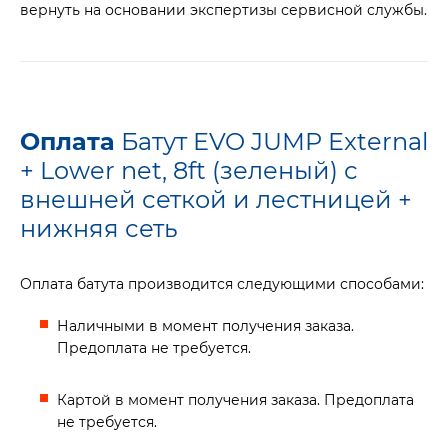
вернуть на основании экспертизы сервисной службы.
Оплата
Батут EVO JUMP External
+ Lower net, 8ft (зеленый) с
внешней сеткой и лестницей +
нижняя сеть
Оплата батута производится следующими способами:
Наличными в момент получения заказа.
Предоплата не требуется.
Картой в момент получения заказа. Предоплата
не требуется.