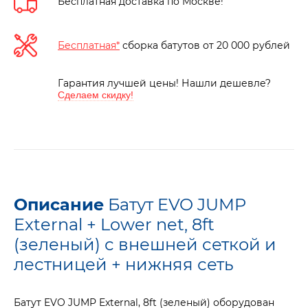
Бесплатная доставка по Москве!
Бесплатная*
сборка батутов от 20 000 рублей
Гарантия лучшей цены! Нашли дешевле?
Сделаем скидку!
Описание
Батут EVO JUMP
External + Lower net, 8ft
(зеленый) с внешней сеткой и
лестницей + нижняя сеть
Батут EVO JUMP External, 8ft (зеленый) оборудован