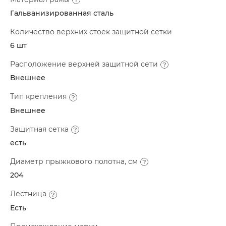
Гальванизированная сталь
Количество верхних стоек защитной сетки
6 шт
Расположение верхней защитной сети
Внешнее
Тип крепления
Внешнее
Защитная сетка
есть
Диаметр прыжкового полотна, см
204
Лестница
Есть