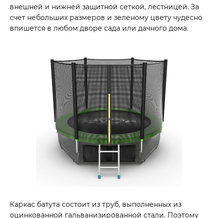
внешней и нижней защитной сеткой, лестницей. За
счет небольших размеров и зеленому цвету чудесно
впишется в любом дворе сада или дачного дома.
Каркас батута состоит из труб, выполненных из
оцинкованной гальванизированной стали. Поэтому