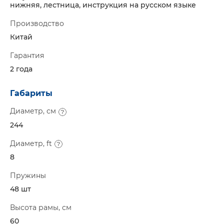
нижняя, лестница, инструкция на русском языке
Производство
Китай
Гарантия
2 года
Габариты
Диаметр, см
244
Диаметр, ft
8
Пружины
48 шт
Высота рамы, см
60