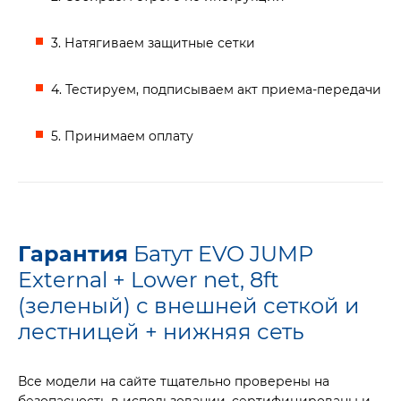
3. Натягиваем защитные сетки
4. Тестируем, подписываем акт приема-передачи
5. Принимаем оплату
Гарантия
Батут EVO JUMP
External + Lower net, 8ft
(зеленый) с внешней сеткой и
лестницей + нижняя сеть
Все модели на сайте тщательно проверены на
безопасность в использовании, сертифицированы и