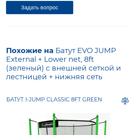
Задать вопрос
Похожие на
Батут EVO JUMP
External + Lower net, 8ft
(зеленый) с внешней сеткой и
лестницей + нижняя сеть
БАТУТ I-JUMP CLASSIC 8FT GREEN