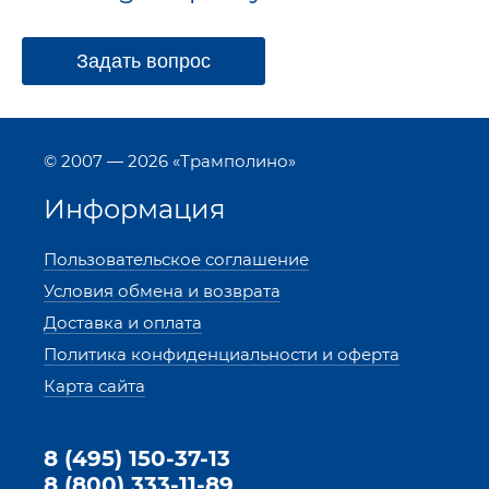
Задать вопрос
© 2007 — 2026 «Трамполино»
Информация
Пользовательское соглашение
Условия обмена и возврата
Доставка и оплата
Политика конфиденциальности и оферта
Карта сайта
8 (495) 150-37-13
8 (800) 333-11-89