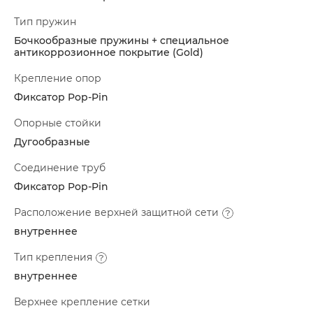
Тип пружин
Бочкообразные пружины + специальное
антикоррозионное покрытие (Gold)
Крепление опор
Фиксатор Pop-Pin
Опорные стойки
Дугообразные
Соединение труб
Фиксатор Pop-Pin
Расположение верхней защитной сети
внутреннее
Тип крепления
внутреннее
Верхнее крепление сетки