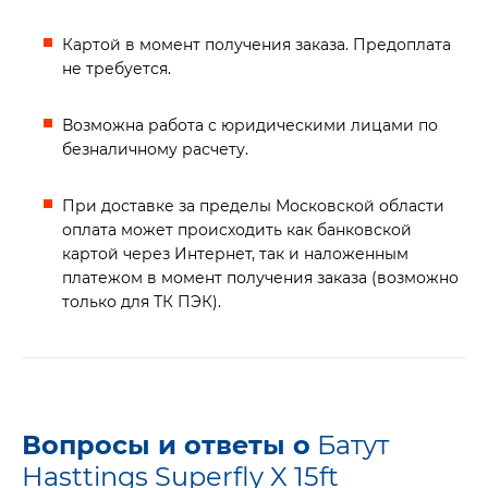
Картой в момент получения заказа. Предоплата
не требуется.
Возможна работа с юридическими лицами по
безналичному расчету.
При доставке за пределы Московской области
оплата может происходить как банковской
картой через Интернет, так и наложенным
платежом в момент получения заказа (возможно
только для ТК ПЭК).
Вопросы и ответы о
Батут
Hasttings Superfly X 15ft