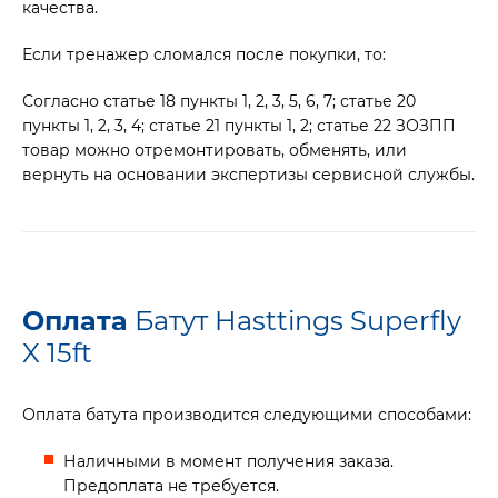
качества.
Если тренажер сломался после покупки, то:
Согласно статье 18 пункты 1, 2, 3, 5, 6, 7; статье 20
пункты 1, 2, 3, 4; статье 21 пункты 1, 2; статье 22 ЗОЗПП
товар можно отремонтировать, обменять, или
вернуть на основании экспертизы сервисной службы.
Оплата
Батут Hasttings Superfly
X 15ft
Оплата батута производится следующими способами:
Наличными в момент получения заказа.
Предоплата не требуется.