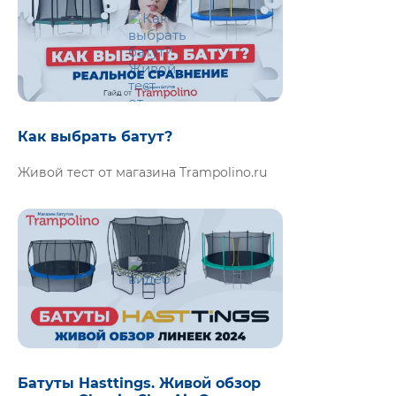
Как выбрать батут?
Живой тест от магазина Trampolino.ru
Батуты Hasttings. Живой обзор