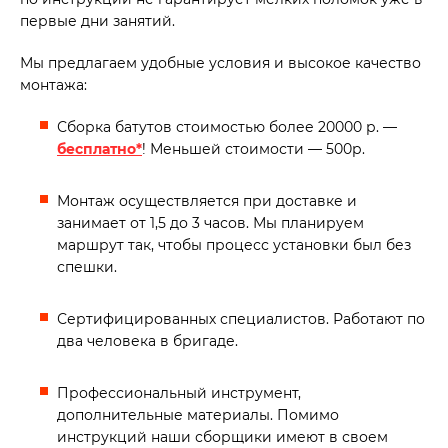
первые дни занятий.
Мы предлагаем удобные условия и высокое качество
монтажа:
Сборка батутов стоимостью более 20000 р. —
бесплатно*
! Меньшей стоимости — 500р.
Монтаж осуществляется при доставке и
занимает от 1,5 до 3 часов. Мы планируем
маршрут так, чтобы процесс установки был без
спешки.
Сертифицированных специалистов. Работают по
два человека в бригаде.
Профессиональный инструмент,
дополнительные материалы. Помимо
инструкций наши сборщики имеют в своем