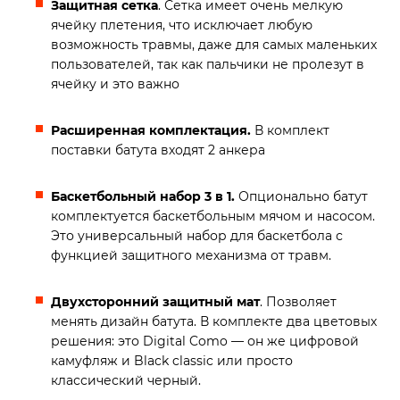
Защитная сетка
. Сетка имеет очень мелкую
ячейку плетения, что исключает любую
возможность травмы, даже для самых маленьких
пользователей, так как пальчики не пролезут в
ячейку и это важно
Расширенная комплектация.
В комплект
поставки батута входят 2 анкера
Баскетбольный набор 3 в 1.
Опционально батут
комплектуется баскетбольным мячом и насосом.
Это универсальный набор для баскетбола с
функцией защитного механизма от травм.
Двухсторонний защитный мат
. Позволяет
менять дизайн батута. В комплекте два цветовых
решения: это Digital Como — он же цифровой
камуфляж и Black classic или просто
классический черный.