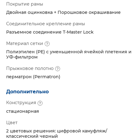
Покрытие рамы
Двойная оцинковка + Порошковое окрашивание
Соединительное крепление рамы
Разъемное соединение T-Master Lock
Материал сетки
Полиэтилен (PE) с уменьшенной ячейкой плетения и
УФ-фильтром
Прыжковое полотно
перматрон (Permatron)
Дополнительно
Конструкция
стационарная
Цвет
2 цветовых решения: цифровой камуфляж/
классический черный