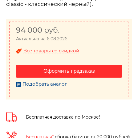
classic
-
классический черный).
94 000
руб.
Актуальна на 6.08.2026
Все товары со скидкой
Оформить предзаказ
Подобрать аналог
Бесплатная доставка по Москве!
Бесплатная*
сборка батутов от 20 000 рублей