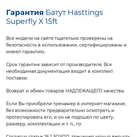
Гарантия
Батут Hasttings
Superfly X 15ft
Все модели на сайте тщательно проверены на
безопасность в использовании, сертифицированы и
имеют гарантию.
Срок гарантии зависит от производителя. Вся
необходимая документация входит в комплект
поставки.
Возврат и обмен товаров НАДЛЕЖАЩЕГО качества.
Если Вы приобрели тренажер в интернет-магазине,
без возможности предварительно осмотреть и
протестировать его, и он не подошел по цвету,
размеру, комплектации и т. п., то:
Согласно статье 26.1 ЗОЗПП, тренажер можно вернуть