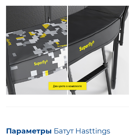
Параметры
Батут Hasttings