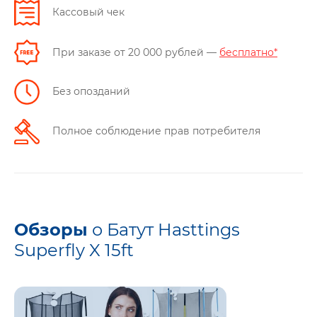
Кассовый чек
При заказе от 20 000 рублей —
бесплатно*
Без опозданий
Полное соблюдение прав потребителя
Обзоры
о Батут Hasttings
Superfly X 15ft