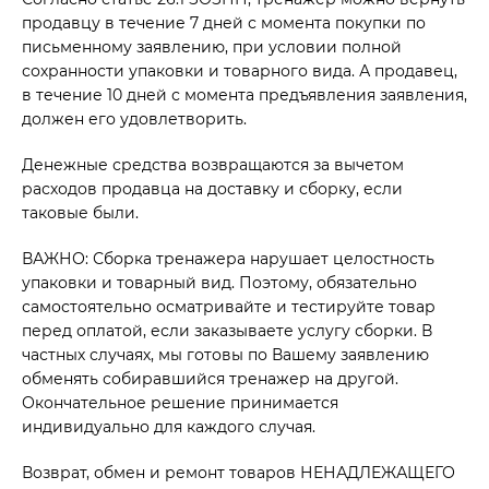
продавцу в течение 7 дней с момента покупки по
письменному заявлению, при условии полной
сохранности упаковки и товарного вида. А продавец,
в течение 10 дней с момента предъявления заявления,
должен его удовлетворить.
Денежные средства возвращаются за вычетом
расходов продавца на доставку и сборку, если
таковые были.
ВАЖНО: Сборка тренажера нарушает целостность
упаковки и товарный вид. Поэтому, обязательно
самостоятельно осматривайте и тестируйте товар
перед оплатой, если заказываете услугу сборки. В
частных случаях, мы готовы по Вашему заявлению
обменять собиравшийся тренажер на другой.
Окончательное решение принимается
индивидуально для каждого случая.
Возврат, обмен и ремонт товаров НЕНАДЛЕЖАЩЕГО