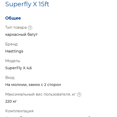
Superfly X 15ft
Общее
Тип товара
каркасный батут
Бренд
Hasttings
Модель
SuperFly X 4,6
Вход
На молнии, замок с 2 сторон
Максимальный вес пользователя, кг
220 кг
Комплектация